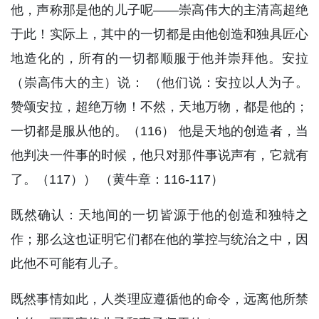
他，声称那是他的儿子呢——崇高伟大的主清高超绝
于此！实际上，其中的一切都是由他创造和独具匠心
地造化的，所有的一切都顺服于他并崇拜他。安拉
（崇高伟大的主）说： （他们说：安拉以人为子。
赞颂安拉，超绝万物！不然，天地万物，都是他的；
一切都是服从他的。（116） 他是天地的创造者，当
他判决一件事的时候，他只对那件事说声有，它就有
了。（117）） （黄牛章：116-117）
既然确认：天地间的一切皆源于他的创造和独特之
作；那么这也证明它们都在他的掌控与统治之中，因
此他不可能有儿子。
既然事情如此，人类理应遵循他的命令，远离他所禁