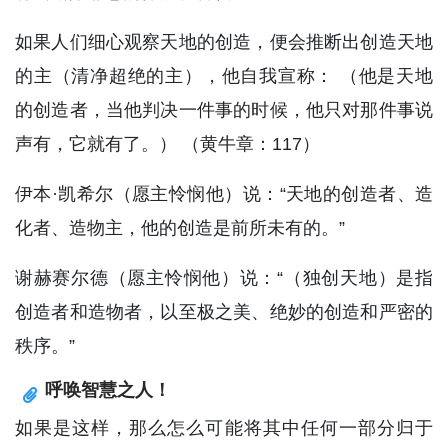
如果人们细心观察天地的创造，便会推断出创造天地
的主（清净超绝的主），他自我宣称： （他是天地
的创造者，当他判决一件事的时候，他只对那件事说
声有，它就有了。） （黄牛章：117）
伊本·凯希尔（愿主怜悯他）说：“天地的创造者、造
化者、造物主，他的创造是前所未有的。”
谢赫赛尔德（愿主怜悯他）说：“（独创天地）是指
创造者和造物者，以至极之美、绝妙的创造和严密的
秩序。”
呼唤智慧之人！
如果是这样，那么怎么可能将其中任何一部分归于