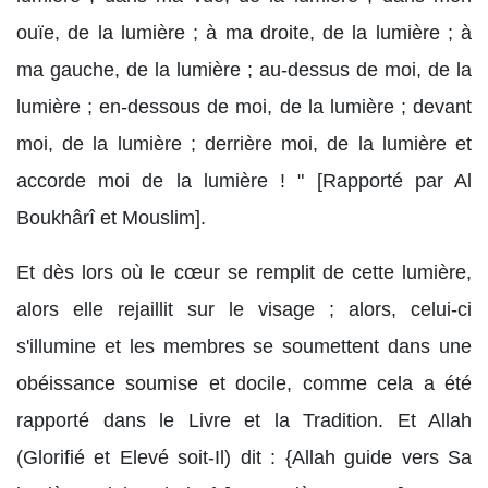
ouïe, de la lumière ; à ma droite, de la lumière ; à
ma gauche, de la lumière ; au-dessus de moi, de la
lumière ; en-dessous de moi, de la lumière ; devant
moi, de la lumière ; derrière moi, de la lumière et
accorde moi de la lumière ! " [Rapporté par Al
Boukhârî et Mouslim].
Et dès lors où le cœur se remplit de cette lumière,
alors elle rejaillit sur le visage ; alors, celui-ci
s'illumine et les membres se soumettent dans une
obéissance soumise et docile, comme cela a été
rapporté dans le Livre et la Tradition. Et Allah
(Glorifié et Elevé soit-Il) dit : {Allah guide vers Sa