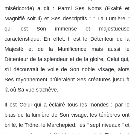
miséricorde) a dit : Parmi Ses Noms (Exalté et
Magnifié soit-Il) et Ses descriptifs : " La Lumière "
qui est Son immense et majestueuse
caractéristique. En effet, Il est le Détenteur de la
Majesté et de la Munificence mais aussi le
Détenteur de la splendeur et de la gloire, Celui qui,
s'Il découvrait le voile de Son noble Visage, alors
Ses rayonnement brûleraient Ses créatures jusqu'à
là où Sa vue s'achève.
Il est Celui qui a éclairé tous les mondes ; par le
biais de la lumière de Son visage, les ténèbres ont
brillé, le Trône, le Marchepied, les " sept niveaux " et