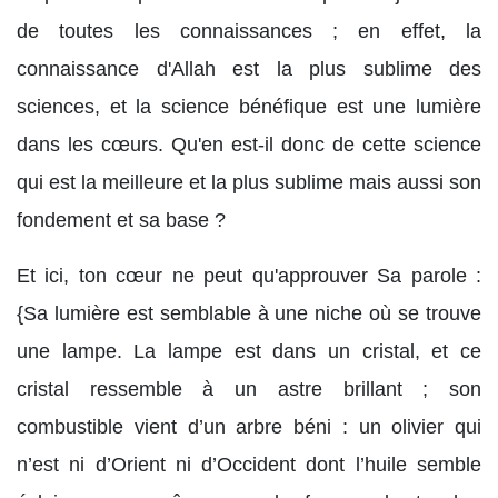
de toutes les connaissances ; en effet, la
connaissance d'Allah est la plus sublime des
sciences, et la science bénéfique est une lumière
dans les cœurs. Qu'en est-il donc de cette science
qui est la meilleure et la plus sublime mais aussi son
fondement et sa base ?
Et ici, ton cœur ne peut qu'approuver Sa parole :
{Sa lumière est semblable à une niche où se trouve
une lampe. La lampe est dans un cristal, et ce
cristal ressemble à un astre brillant ; son
combustible vient d’un arbre béni : un olivier qui
n’est ni d’Orient ni d’Occident dont l’huile semble