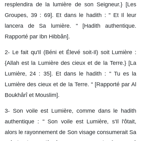
resplendira de la lumière de son Seigneur.} [Les
Groupes, 39 : 69]. Et dans le hadith : " Et Il leur
lancera de Sa lumière. " [Hadith authentique.
Rapporté par Ibn Hibbân].
2- Le fait qu'Il (Béni et Élevé soit-Il) soit Lumière :
{Allah est la Lumière des cieux et de la Terre.} [La
Lumière, 24 : 35]. Et dans le hadith : " Tu es la
Lumière des cieux et de la Terre. " [Rapporté par Al
Boukhârî et Mouslim].
3- Son voile est Lumière, comme dans le hadith
authentique : " Son voile est Lumière, s'Il l'ôtait,
alors le rayonnement de Son visage consumerait Sa