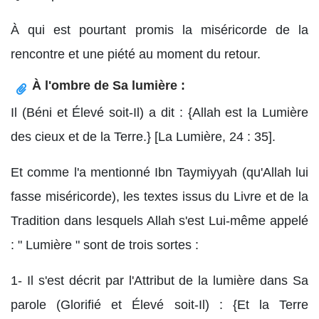
À qui est pourtant promis la miséricorde de la
rencontre et une piété au moment du retour.
À l'ombre de Sa lumière :
Il (Béni et Élevé soit-Il) a dit : {Allah est la Lumière
des cieux et de la Terre.} [La Lumière, 24 : 35].
Et comme l'a mentionné Ibn Taymiyyah (qu'Allah lui
fasse miséricorde), les textes issus du Livre et de la
Tradition dans lesquels Allah s'est Lui-même appelé
: " Lumière " sont de trois sortes :
1- Il s'est décrit par l'Attribut de la lumière dans Sa
parole (Glorifié et Élevé soit-Il) : {Et la Terre