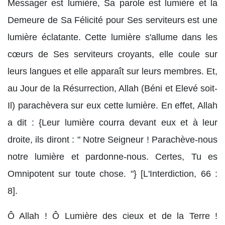
Messager est lumière, Sa parole est lumière et la
Demeure de Sa Félicité pour Ses serviteurs est une
lumière éclatante. Cette lumière s'allume dans les
cœurs de Ses serviteurs croyants, elle coule sur
leurs langues et elle apparaît sur leurs membres. Et,
au Jour de la Résurrection, Allah (Béni et Elevé soit-
Il) parachèvera sur eux cette lumière. En effet, Allah
a dit : {Leur lumière courra devant eux et à leur
droite, ils diront : " Notre Seigneur ! Parachève-nous
notre lumière et pardonne-nous. Certes, Tu es
Omnipotent sur toute chose. "} [L'Interdiction, 66 :
8].
Ô Allah ! Ô Lumière des cieux et de la Terre !