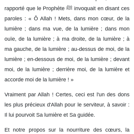
rapporté que le Prophète ﷺ invoquait en disant ces
paroles : « Ô Allah ! Mets, dans mon cœur, de la
lumière ; dans ma vue, de la lumière ; dans mon
ouïe, de la lumière ; à ma droite, de la lumière ; à
ma gauche, de la lumière ; au-dessus de moi, de la
lumière ; en-dessous de moi, de la lumière ; devant
moi, de la lumière ; derrière moi, de la lumière et
accorde moi de la lumière ! »
Vraiment par Allah ! Certes, ceci est l'un des dons
les plus précieux d'Allah pour le serviteur, à savoir :
Il lui pourvoit Sa lumière et Sa guidée.
Et notre propos sur la nourriture des cœurs, la