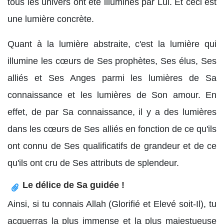
tous les univers ont été illuminés par Lui. Et ceci est
une lumière concrète.
Quant à la lumière abstraite, c'est la lumière qui
illumine les cœurs de Ses prophètes, Ses élus, Ses
alliés et Ses Anges parmi les lumières de Sa
connaissance et les lumières de Son amour. En
effet, de par Sa connaissance, il y a des lumières
dans les cœurs de Ses alliés en fonction de ce qu'ils
ont connu de Ses qualificatifs de grandeur et de ce
qu'ils ont cru de Ses attributs de splendeur.
Le délice de Sa guidée !
Ainsi, si tu connais Allah (Glorifié et Elevé soit-Il), tu
acquerras la plus immense et la plus majestueuse