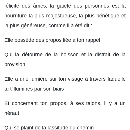
félicité des âmes, la gaieté des personnes est la
nourriture la plus majestueuse, la plus bénéfique et
la plus généreuse, comme il a été dit :
Elle possède des propos liée à ton rappel
Qui la détourne de la boisson et la distrait de la
provision
Elle a une lumière sur ton visage à travers laquelle
tu t'illumines par son biais
Et concernant ton propos, à ses talons, il y a un
héraut
Qui se plaint de la lassitude du chemin