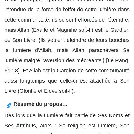
l'étendue de la force de l'effet de cette lumière dans
cette communauté, ils se sont efforcés de l'éteindre,
mais Allah (Exalté et Magnifié soit-Il) est le Gardien
de Son Livre. {Ils veulent éteindre de leurs bouches
la lumière d’Allah, mais Allah parachèvera Sa
lumière malgré l’aversion des mécréants.} [Le Rang,
61 : 8]. Et Allah est le Gardien de cette communauté
aussi longtemps que celle-ci est attachée à Son
Livre (Glorifié et Elevé soit-Il).
Résumé du propos…
Dès lors que la Lumière fait partie de Ses Noms et
Ses Attributs, alors : Sa religion est lumière, Son