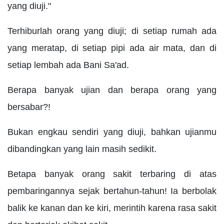
yang diuji."
Terhiburlah orang yang diuji; di setiap rumah ada
yang meratap, di setiap pipi ada air mata, dan di
setiap lembah ada Bani Sa'ad.
Berapa banyak ujian dan berapa orang yang
bersabar?!
Bukan engkau sendiri yang diuji, bahkan ujianmu
dibandingkan yang lain masih sedikit.
Betapa banyak orang sakit terbaring di atas
pembaringannya sejak bertahun-tahun! Ia berbolak
balik ke kanan dan ke kiri, merintih karena rasa sakit