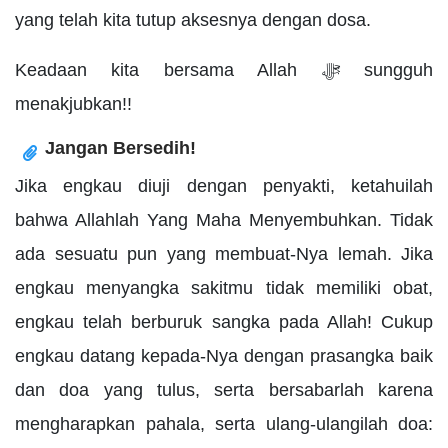
yang telah kita tutup aksesnya dengan dosa.
Keadaan kita bersama Allah ﷻ sungguh
menakjubkan!!
Jangan Bersedih!
Jika engkau diuji dengan penyakti, ketahuilah
bahwa Allahlah Yang Maha Menyembuhkan. Tidak
ada sesuatu pun yang membuat-Nya lemah. Jika
engkau menyangka sakitmu tidak memiliki obat,
engkau telah berburuk sangka pada Allah! Cukup
engkau datang kepada-Nya dengan prasangka baik
dan doa yang tulus, serta bersabarlah karena
mengharapkan pahala, serta ulang-ulangilah doa: