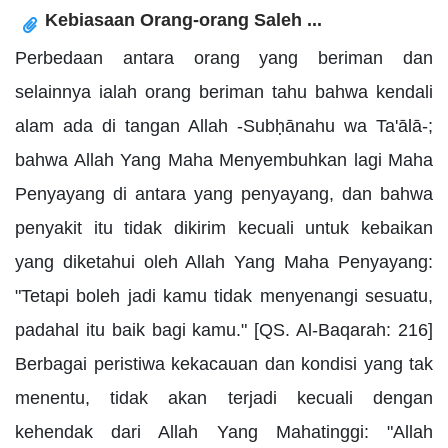
Kebiasaan Orang-orang Saleh ...
Perbedaan antara orang yang beriman dan
selainnya ialah orang beriman tahu bahwa kendali
alam ada di tangan Allah -Subḥānahu wa Ta'ālā-;
bahwa Allah Yang Maha Menyembuhkan lagi Maha
Penyayang di antara yang penyayang, dan bahwa
penyakit itu tidak dikirim kecuali untuk kebaikan
yang diketahui oleh Allah Yang Maha Penyayang:
"Tetapi boleh jadi kamu tidak menyenangi sesuatu,
padahal itu baik bagi kamu." [QS. Al-Baqarah: 216]
Berbagai peristiwa kekacauan dan kondisi yang tak
menentu, tidak akan terjadi kecuali dengan
kehendak dari Allah Yang Mahatinggi: "Allah