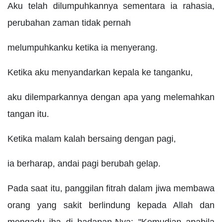
Aku telah dilumpuhkannya sementara ia rahasia,
perubahan zaman tidak pernah
melumpuhkanku ketika ia menyerang.
Ketika aku menyandarkan kepala ke tanganku,
aku dilemparkannya dengan apa yang melemahkan
tangan itu.
Ketika malam kalah bersaing dengan pagi,
ia berharap, andai pagi berubah gelap.
Pada saat itu, panggilan fitrah dalam jiwa membawa
orang yang sakit berlindung kepada Allah dan