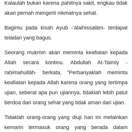
Kalaulah bukan karena pahitnya sakit, engkau tidak
akan pernah mengerti nikmatnya sehat.
Bagimu pada kisah Ayub -'alaihissalām- terdapat
teladan yang bagus.
Seorang mukmin akan meminta keafiatan kepada
Allah secara kontinu. Abdullah At-Taimiy -
raḥimahullāh- berkata, "Perbanyaklah meminta
keafiatan kepada Allah karena orang yang tertimpa
ujian, seberat apa pun ujiannya, tidaklah lebih patut
berdoa dari orang sehat yang tidak aman dari ujian.
Tidaklah orang-orang yang diuji hari ini melainkan
kemarin termasuk orang yang berada dalam