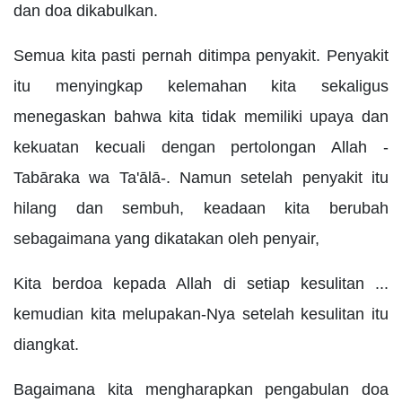
dan doa dikabulkan.
Semua kita pasti pernah ditimpa penyakit. Penyakit
itu menyingkap kelemahan kita sekaligus
menegaskan bahwa kita tidak memiliki upaya dan
kekuatan kecuali dengan pertolongan Allah -
Tabāraka wa Ta'ālā-. Namun setelah penyakit itu
hilang dan sembuh, keadaan kita berubah
sebagaimana yang dikatakan oleh penyair,
Kita berdoa kepada Allah di setiap kesulitan ...
kemudian kita melupakan-Nya setelah kesulitan itu
diangkat.
Bagaimana kita mengharapkan pengabulan doa