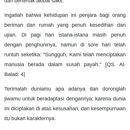
dan berteriak akibat sakit.
Ingatlah bahwa kehidupan ini penjara bagi orang
beriman dan rumah yang penuh kesedihan dan
ujian. Di pagi hari istana-istana masih penuh
dengan penghuninya, namun di sore hari telah
runtuh seketika: "Sungguh, Kami telah menciptakan
manusia berada dalam susah payah." [QS. Al-
Balad: 4]
Terimalah duniamu apa adanya dan doronglah
jiwamu untuk beradaptasi dengannya; karena dunia
ini diciptakan di atas kesusahan, dan kesempurnaan
itu bukan karakternya.