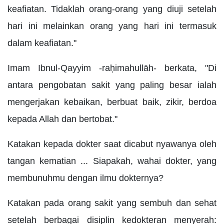
keafiatan. Tidaklah orang-orang yang diuji setelah
hari ini melainkan orang yang hari ini termasuk
dalam keafiatan."
Imam Ibnul-Qayyim -raḥimahullāh- berkata, "Di
antara pengobatan sakit yang paling besar ialah
mengerjakan kebaikan, berbuat baik, zikir, berdoa
kepada Allah dan bertobat."
Katakan kepada dokter saat dicabut nyawanya oleh
tangan kematian ... Siapakah, wahai dokter, yang
membunuhmu dengan ilmu dokternya?
Katakan pada orang sakit yang sembuh dan sehat
setelah berbagai disiplin kedokteran menyerah: